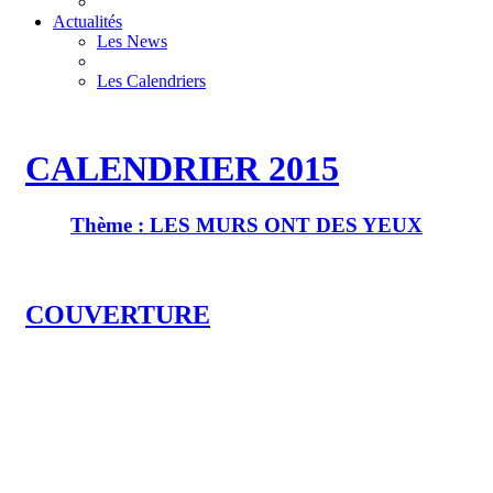
Actualités
Les News
Les Calendriers
CALENDRIER 2015
Thème : LES MURS ONT DES YEUX
COUVERTURE