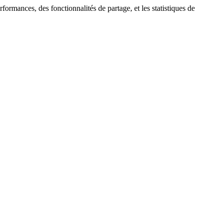
formances, des fonctionnalités de partage, et les statistiques de