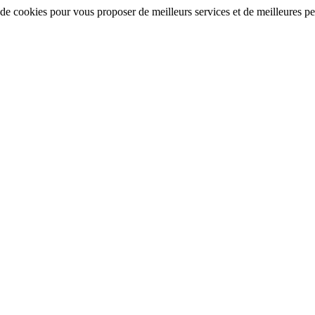
 de cookies pour vous proposer de meilleurs services et de meilleures per